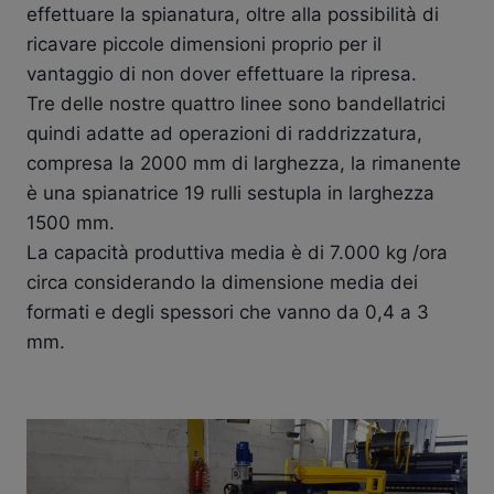
effettuare la spianatura, oltre alla possibilità di
ricavare piccole dimensioni proprio per il
vantaggio di non dover effettuare la ripresa.
Tre delle nostre quattro linee sono bandellatrici
quindi adatte ad operazioni di raddrizzatura,
compresa la 2000 mm di larghezza, la rimanente
è una spianatrice 19 rulli sestupla in larghezza
1500 mm.
La capacità produttiva media è di 7.000 kg /ora
circa considerando la dimensione media dei
formati e degli spessori che vanno da 0,4 a 3
mm.