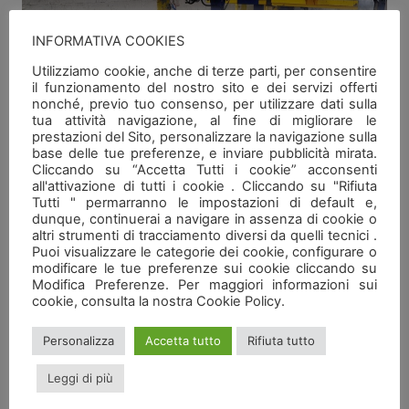
INFORMATIVA COOKIES
Utilizziamo cookie, anche di terze parti, per consentire
il funzionamento del nostro sito e dei servizi offerti
nonché, previo tuo consenso, per utilizzare dati sulla
tua attività navigazione, al fine di migliorare le
prestazioni del Sito, personalizzare la navigazione sulla
base delle tue preferenze, e inviare pubblicità mirata.
Cliccando su “Accetta Tutti i cookie” acconsenti
all'attivazione di tutti i cookie . Cliccando su "Rifiuta
Tutti " permarranno le impostazioni di default e,
dunque, continuerai a navigare in assenza di cookie o
altri strumenti di tracciamento diversi da quelli tecnici .
Puoi visualizzare le categorie dei cookie, configurare o
modificare le tue preferenze sui cookie cliccando su
Modifica Preferenze. Per maggiori informazioni sui
cookie, consulta la nostra Cookie Policy.
Personalizza
Accetta tutto
Rifiuta tutto
Leggi di più