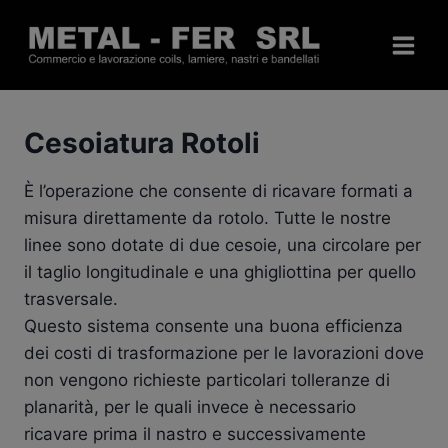
Salta
al
contenuto
Cesoiatura Rotoli
È l’operazione che consente di ricavare formati a
misura direttamente da rotolo. Tutte le nostre
linee sono dotate di due cesoie, una circolare per
il taglio longitudinale e una ghigliottina per quello
trasversale.
Questo sistema consente una buona efficienza
dei costi di trasformazione per le lavorazioni dove
non vengono richieste particolari tolleranze di
planarità, per le quali invece è necessario
ricavare prima il nastro e successivamente