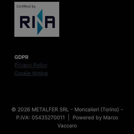
GDPR
Privacy Policy
Cookie Notice
© 2026 METALFER SRL - Moncalieri (Torino) -
P.IVA: 05435270011 | Powered by Marco
Vaccaro